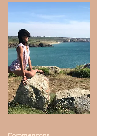
Commençons