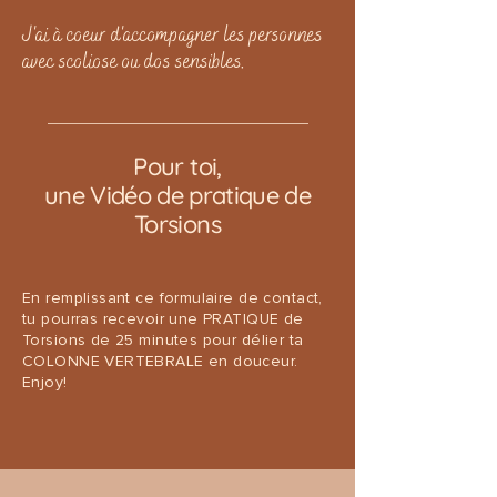
J'ai à coeur d'accompagner les personnes
avec scoliose ou dos sensibles.
Pour toi,
une Vidéo de pratique de
Torsions
En remplissant ce formulaire de contact,
tu pourras recevoir une PRATIQUE de
Torsions de 25 minutes pour délier ta
COLONNE VERTEBRALE en douceur.
Enjoy!