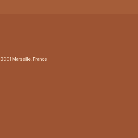
13001 Marseille, France