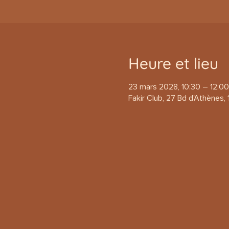
Heure et lieu
23 mars 2028, 10:30 – 12:00
Fakir Club, 27 Bd d'Athènes, 