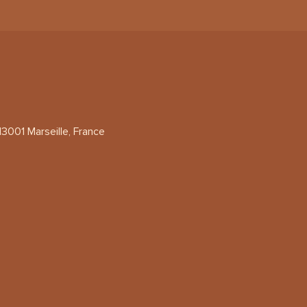
13001 Marseille, France