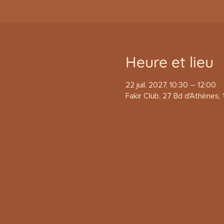
Heure et lieu
22 juil. 2027, 10:30 – 12:00
Fakir Club, 27 Bd d'Athènes, 