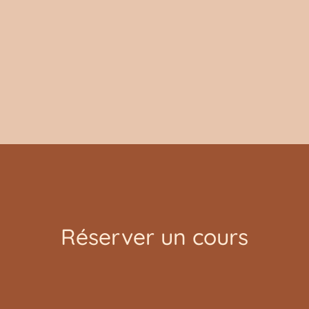
Réserver un cours