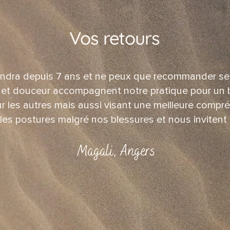
Vos retours
indra depuis 7 ans et ne peux que recommander se
r et douceur accompagnent notre pratique pour un 
ur les autres mais aussi visant une meilleure comp
 les postures malgré nos blessures et nous invitent
Magali, Angers