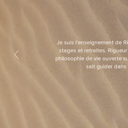
Je suis l'enseignement de R
stages et retraites. Rigueu
philosophie de vie ouverte s
sait guider dans